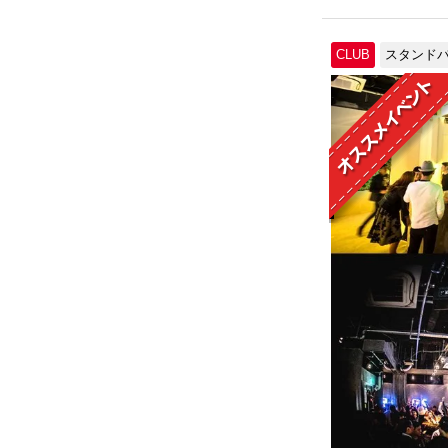
CLUB
スタンド