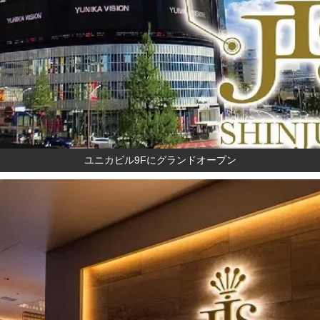
ユニカビル9Fにグランドオープン