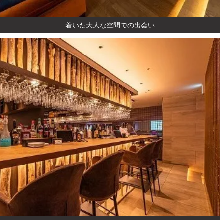
着いた大人な空間での出会い