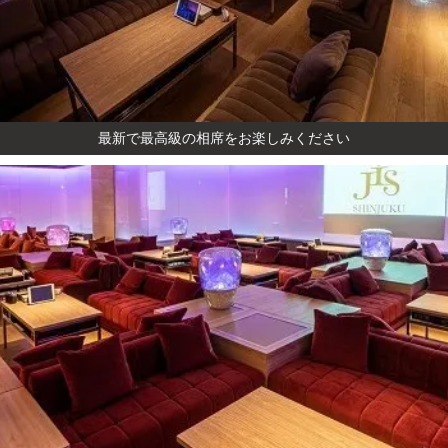
最新で最高級の相席をお楽しみください