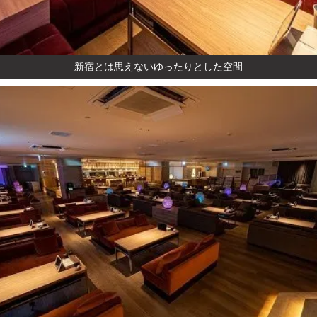
新宿とは思えないゆったりとした空間