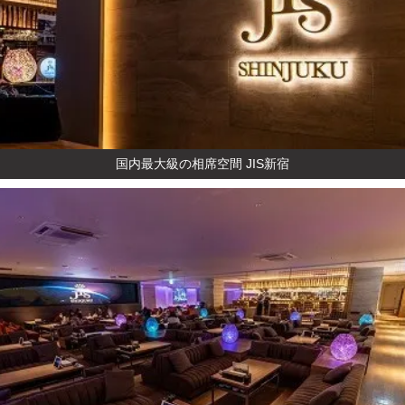
国内最大級の相席空間 JIS新宿