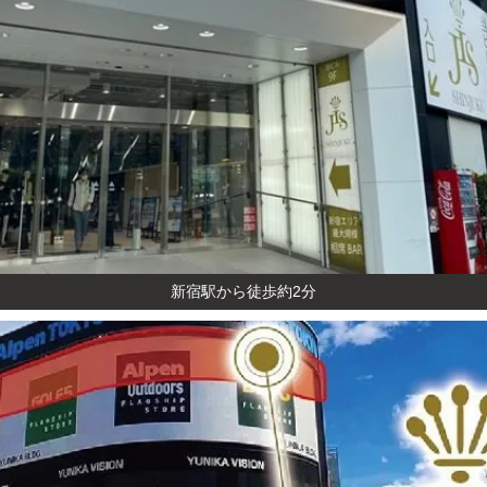
新宿駅から徒歩約2分