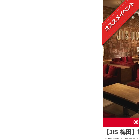
08
【JIS 梅田