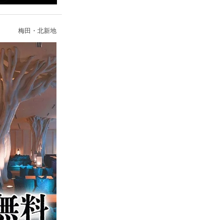
梅田・北新地