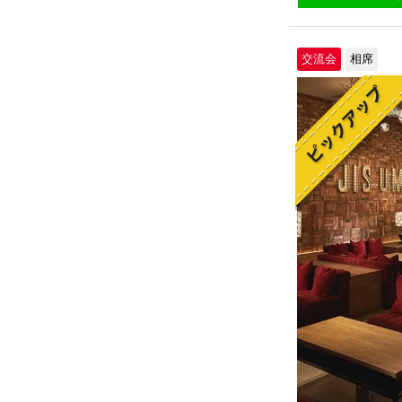
交流会
相席