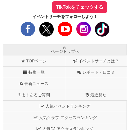
TikTokをチェックする
イベントサーチをフォローしよう！
ページトップへ
TOPページ
イベントサーチとは？
特集一覧
レポート・口コミ
最新ニュース
よくあるご質問
最近見た
人気イベントランキング
人気クラブ アクセスランキング
人気DJ アクセスランキング