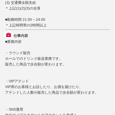
(3) 交通費全額支給
＊上記(1)(2)(3)の合算
■勤務時間 21:00 ~ 24:00
＊上記時間帯の2時間以上
仕事内容
■業務内容
・ラウンド販売
ホールでのドリンク販促業務です。
販売した商品で歩合額が変わります。
・VIPアテンド
VIP席のお客様とお話したり、お酒を届けたり。
アテンドした人数や販売した商品で歩合額が変わります。
・SNS運用
自分のパブスタガールのアカウントを作成！