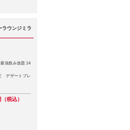
アリーラウンジミラ
最強飲み放題 24
定 デザートプレ
 円（税込）