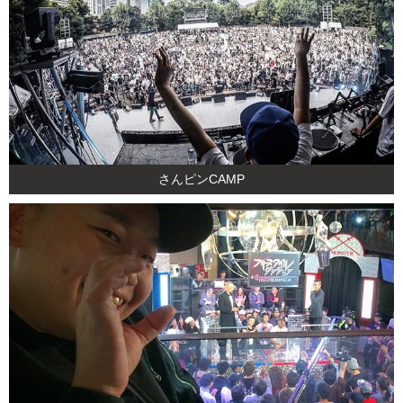
さんピンCAMP