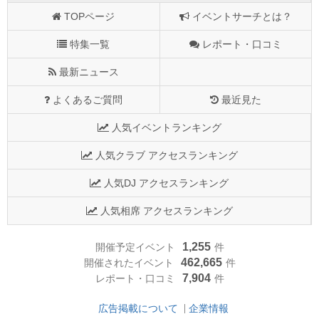
TOPページ
イベントサーチとは？
特集一覧
レポート・口コミ
最新ニュース
よくあるご質問
最近見た
人気イベントランキング
人気クラブ アクセスランキング
人気DJ アクセスランキング
人気相席 アクセスランキング
1,255
開催予定イベント
件
462,665
開催されたイベント
件
7,904
レポート・口コミ
件
広告掲載について
企業情報