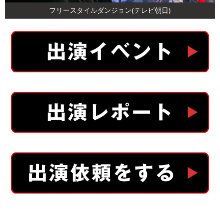
フリースタイルダンジョン(テレビ朝日)