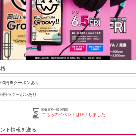
価格
500円※クーポンあり
00円※クーポンあり
こちらのイベントは終了しました
ベント情報を送る