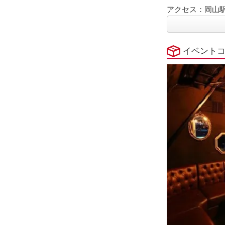
アクセス：岡山駅
イベント