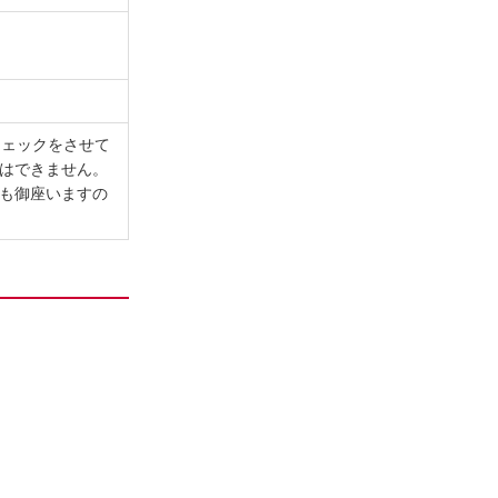
チェックをさせて
はできません。
も御座いますの