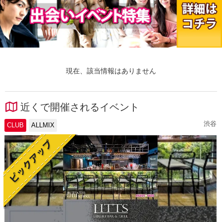
現在、該当情報はありません
近くで開催されるイベント
渋谷
CLUB
ALLMIX