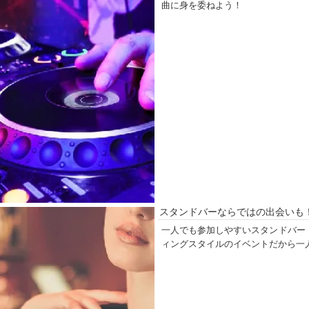
曲に身を委ねよう！
スタンドバーならではの出会いも
一人でも参加しやすいスタンドバー
ィングスタイルのイベントだから一