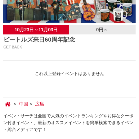
10月23日～11月03日
0円～
ビートルズ来日60周年記念
GET BACK
これ以上登録イベントはありません
中国
広島
イベントサーチは全国で人気のイベントランキングやお得なクーポ
ン付きイベント、最新のオススメイベントを簡単検索できるイベン
ト総合メディアです！