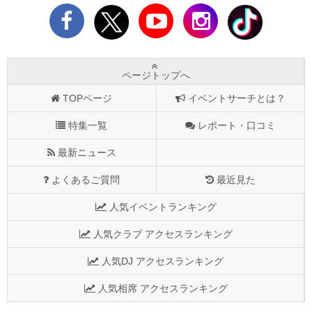
ページトップへ
TOPページ
イベントサーチとは？
特集一覧
レポート・口コミ
最新ニュース
よくあるご質問
最近見た
人気イベントランキング
人気クラブ アクセスランキング
人気DJ アクセスランキング
人気相席 アクセスランキング